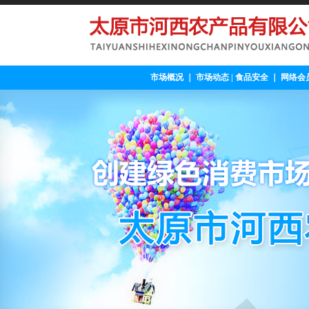
市场概况
｜
市场动态
|
食品安全
｜
网络会