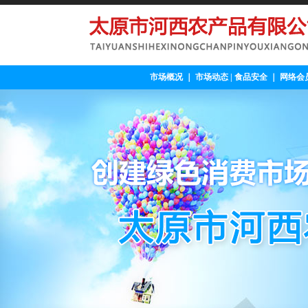
市场概况
｜
市场动态
|
食品安全
｜
网络会