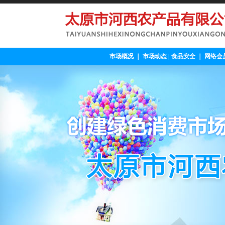
市场概况
｜
市场动态
|
食品安全
｜
网络会