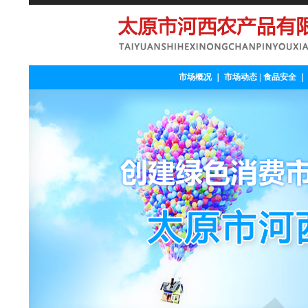
市场概况
｜
市场动态
|
食品安全