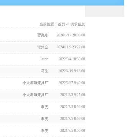
当前位置：
首页
-> 供求信息
贾兆刚
2026/3/17 20:03:00
谭炜立
2024/11/9 23:27:00
Jason
2022/9/4 18:30:00
马生
2022/4/19 9:13:00
小大养殖笼具厂
2022/2/27 9:40:00
小大养殖笼具厂
2021/8/3 9:25:00
李雯
2021/7/5 8:56:00
李雯
2021/7/5 8:56:00
李雯
2021/7/5 8:56:00