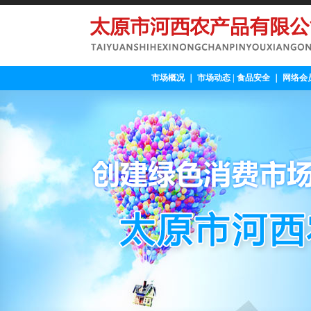
市场概况
｜
市场动态
|
食品安全
｜
网络会