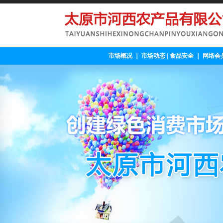
市场概况
｜
市场动态
|
食品安全
｜
网络会