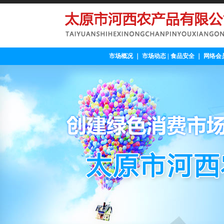
市场概况
｜
市场动态
|
食品安全
｜
网络会